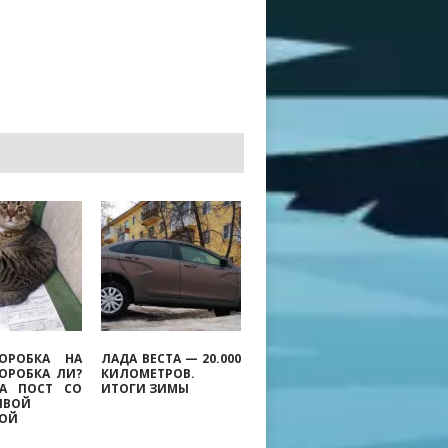
ОРОБКА НА
ЛАДА ВЕСТА — 20.000
КОРОБКА ЛИ?
КИЛОМЕТРОВ.
ВА ПОСТ СО
ИТОГИ ЗИМЫ
ИВОЙ
КОЙ