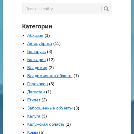
Категории
Абхазия
(1)
Авторубрика
(11)
Беларусь
(3)
Болгария
(12)
Владимир
(2)
Владимирская область
(1)
Гороховец
(3)
Дагестан
(1)
Египет
(2)
Заброшенные объекты
(3)
Калуга
(3)
Калужская область
(1)
Крым
(6)